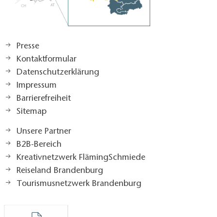
Presse
Kontaktformular
Datenschutzerklärung
Impressum
Barrierefreiheit
Sitemap
Unsere Partner
B2B-Bereich
Kreativnetzwerk FlämingSchmiede
Reiseland Brandenburg
Tourismusnetzwerk Brandenburg