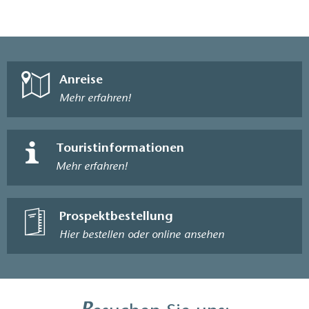
Anreise
Mehr erfahren!
Touristinformationen
Mehr erfahren!
Prospektbestellung
Hier bestellen oder online ansehen