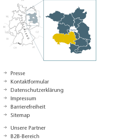
Presse
Kontaktformular
Datenschutzerklärung
Impressum
Barrierefreiheit
Sitemap
Unsere Partner
B2B-Bereich