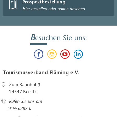
Prospektbestellung
Hier bestellen oder online ansehen
B
esuchen Sie uns:
Tourismusverband Fläming e.V.
Zum Bahnhof 9
14547 Beelitz
Rufen Sie uns an!
6287-0
033204