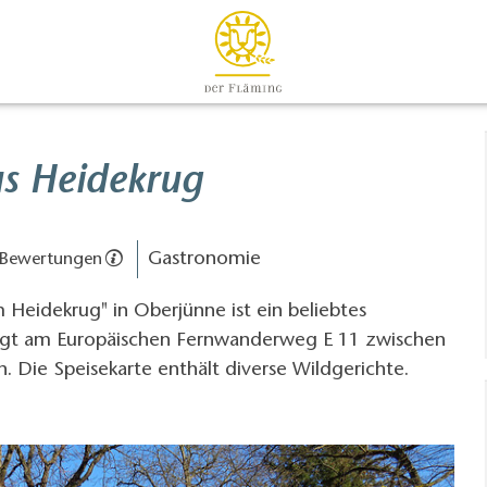
s Heidekrug
Gastronomie
 Bewertungen
Heidekrug" in Oberjünne ist ein beliebtes
 liegt am Europäischen Fernwanderweg E 11 zwischen
 Die Speisekarte enthält diverse Wildgerichte.