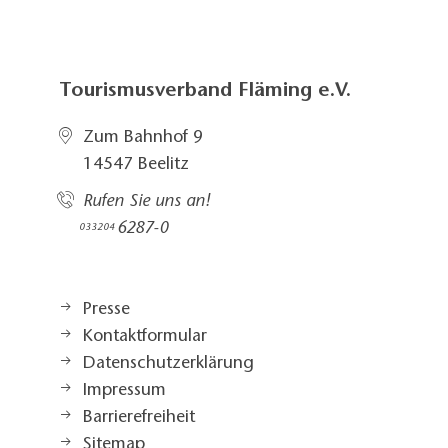
Tourismusverband Fläming e.V.
Zum Bahnhof 9
14547 Beelitz
Rufen Sie uns an!
6287-0
033204
Presse
Kontaktformular
Datenschutzerklärung
Impressum
Barrierefreiheit
Sitemap