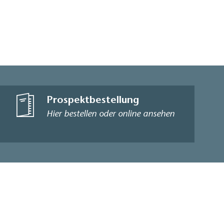
Prospektbestellung
Hier bestellen oder online ansehen