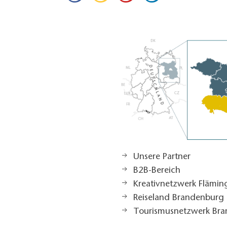
Unsere Partner
B2B-Bereich
Kreativnetzwerk Flämi
Reiseland Brandenburg
Tourismusnetzwerk Br