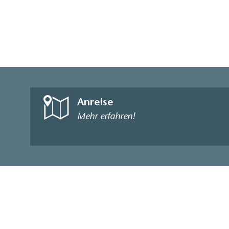
Anreise
Mehr erfahren!