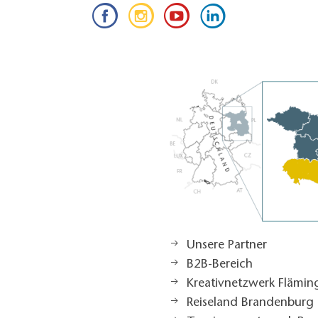
Unsere Partner
B2B-Bereich
Kreativnetzwerk Flämi
Reiseland Brandenburg