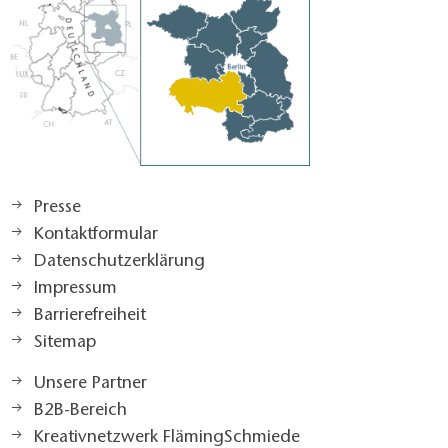
Presse
Kontaktformular
Datenschutzerklärung
Impressum
Barrierefreiheit
Sitemap
Unsere Partner
B2B-Bereich
Kreativnetzwerk FlämingSchmiede