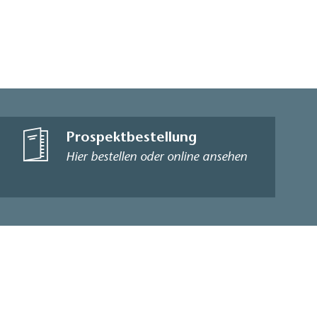
Prospektbestellung
Hier bestellen oder online ansehen