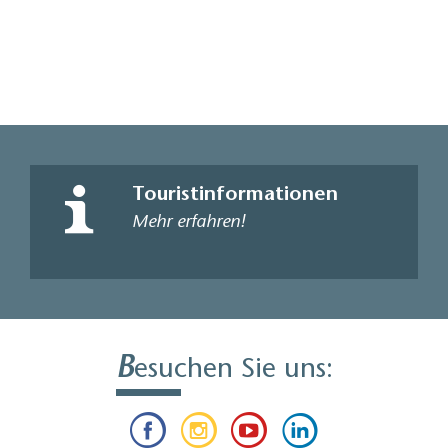
Touristinformationen
Mehr erfahren!
B
esuchen Sie uns: