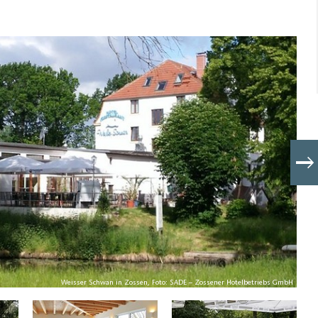
Weisser Schwan in Zossen, Foto: SADE – Zossener Hotelbetriebs GmbH