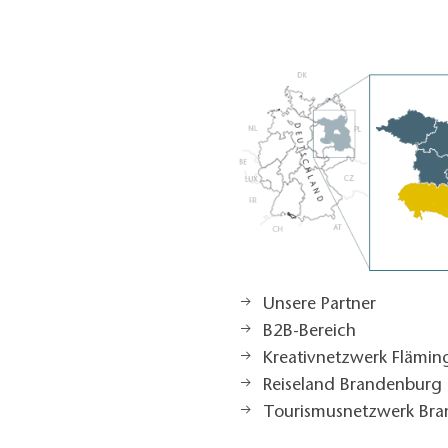
Unsere Partner
B2B-Bereich
Kreativnetzwerk Flämi
Reiseland Brandenburg
Tourismusnetzwerk Br