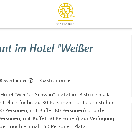
ant im Hotel "Weißer
Gastronomie
 Bewertungen
Hotel "Weißer Schwan" bietet im Bistro ein à la
it Platz für bis zu 30 Personen. Für Feiern stehen
00 Personen, mit Buffet 80 Personen) und der
Personen, mit Buffet 50 Personen) zur Verfügung.
nden noch einmal 150 Personen Platz.