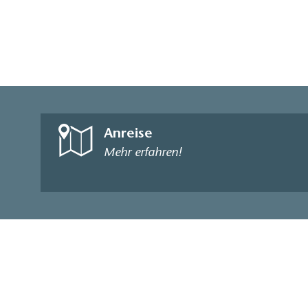
Anreise
Mehr erfahren!