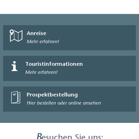
Anreise
Mehr erfahren!
Touristinformationen
Mehr erfahren!
Prospektbestellung
Hier bestellen oder online ansehen
B
esuchen Sie uns: