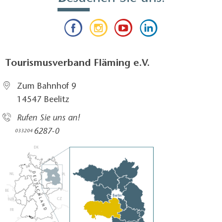
Tourismusverband Fläming e.V.
Zum Bahnhof 9
14547 Beelitz
Rufen Sie uns an!
6287-0
033204