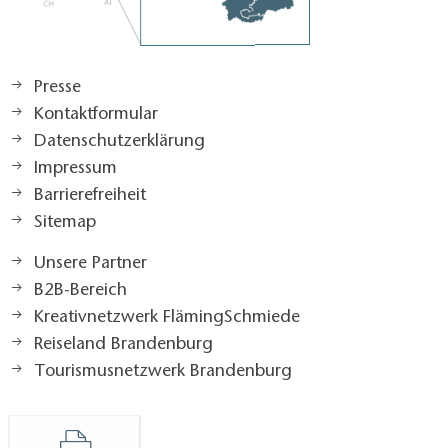
Presse
Kontaktformular
Datenschutzerklärung
Impressum
Barrierefreiheit
Sitemap
Unsere Partner
B2B-Bereich
Kreativnetzwerk FlämingSchmiede
Reiseland Brandenburg
Tourismusnetzwerk Brandenburg