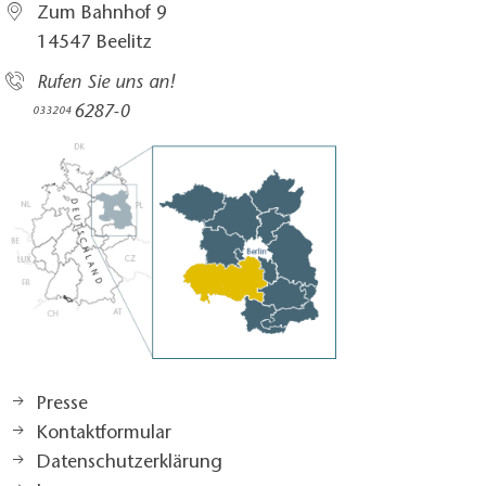
Zum Bahnhof 9
14547 Beelitz
Rufen Sie uns an!
6287-0
033204
Presse
Kontaktformular
Datenschutzerklärung