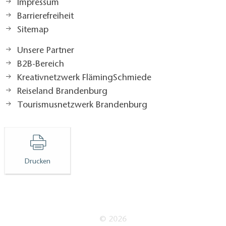
Impressum
Barrierefreiheit
Sitemap
Unsere Partner
B2B-Bereich
Kreativnetzwerk FlämingSchmiede
Reiseland Brandenburg
Tourismusnetzwerk Brandenburg
Drucken
© 2026