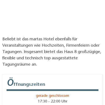
Beliebt ist das martas Hotel ebenfalls für
Veranstaltungen wie Hochzeiten, Firmenfeiern oder
Tagungen. Insgesamt bietet das Haus 8 großzügige,
flexible und technisch top ausgestattete
Tagungsräume an.
Ö
ffnungszeiten
gerade geschlossen
17:30 - 22:00 Uhr