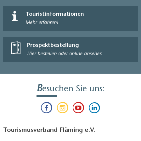
Touristinformationen
Mehr erfahren!
Prospektbestellung
Hier bestellen oder online ansehen
B
esuchen Sie uns:
Tourismusverband Fläming e.V.