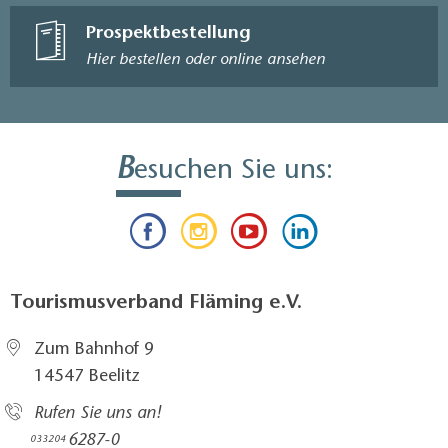
Prospektbestellung
Hier bestellen oder online ansehen
B
esuchen Sie uns:
Tourismusverband Fläming e.V.
Zum Bahnhof 9
14547 Beelitz
Rufen Sie uns an!
6287-0
033204