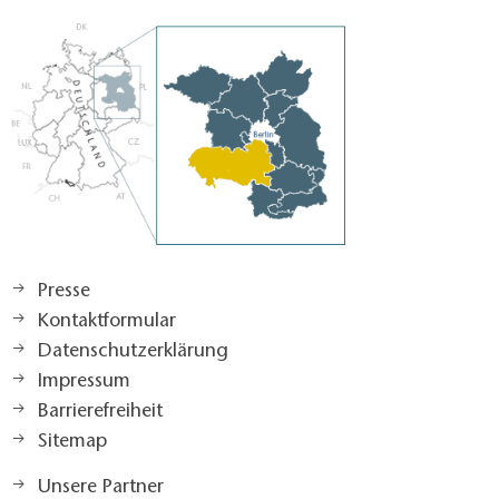
Presse
Kontaktformular
Datenschutzerklärung
Impressum
Barrierefreiheit
Sitemap
Unsere Partner