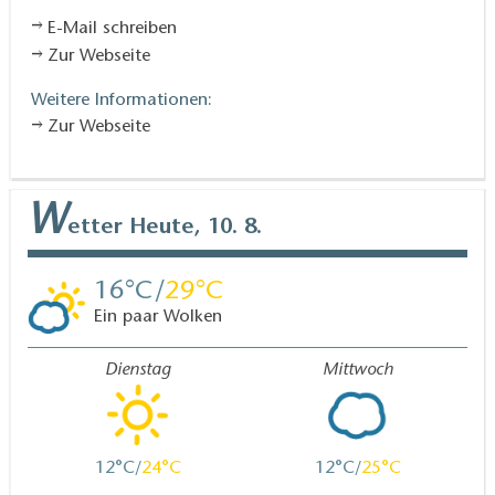
E-Mail schreiben
Zur Webseite
Weitere Informationen:
Zur Webseite
W
etter
Heute, 10. 8.
16
29
Ein paar Wolken
Dienstag
Mittwoch
12
24
12
25