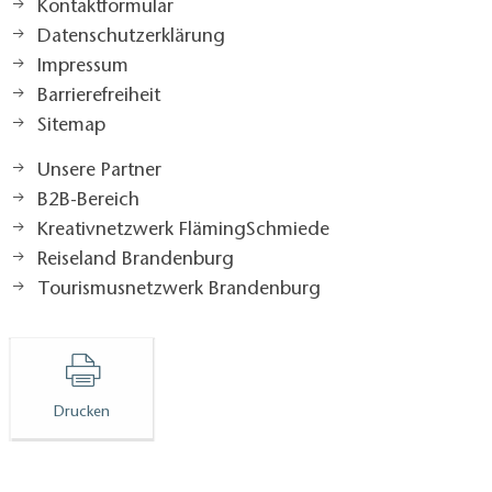
Kontaktformular
Datenschutzerklärung
Impressum
Barrierefreiheit
Sitemap
Unsere Partner
B2B-Bereich
Kreativnetzwerk FlämingSchmiede
Reiseland Brandenburg
Tourismusnetzwerk Brandenburg
Drucken