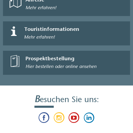
Anreise
Mehr erfahren!
Touristinformationen
Mehr erfahren!
Prospektbestellung
Hier bestellen oder online ansehen
B
esuchen Sie uns: