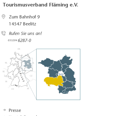
Tourismusverband Fläming e.V.
Zum Bahnhof 9
14547 Beelitz
Rufen Sie uns an!
6287-0
033204
Presse