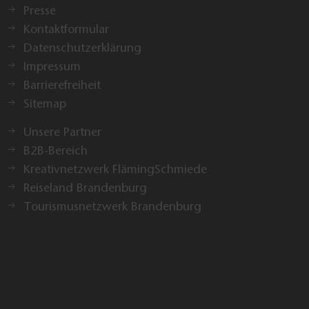
Presse
Kontaktformular
Datenschutzerklärung
Impressum
Barrierefreiheit
Sitemap
Unsere Partner
B2B-Bereich
Kreativnetzwerk FlämingSchmiede
Reiseland Brandenburg
Tourismusnetzwerk Brandenburg
Drucken