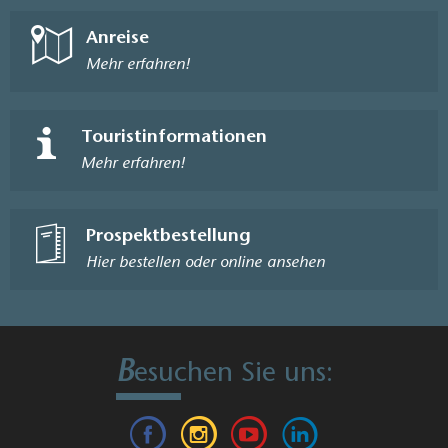
Anreise
Mehr erfahren!
Touristinformationen
Mehr erfahren!
Prospektbestellung
Hier bestellen oder online ansehen
B
esuchen Sie uns: