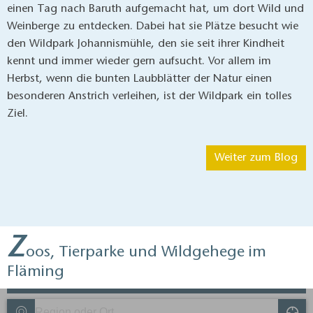
einen Tag nach Baruth aufgemacht hat, um dort Wild und
Weinberge zu entdecken. Dabei hat sie Plätze besucht wie
den Wildpark Johannismühle, den sie seit ihrer Kindheit
kennt und immer wieder gern aufsucht. Vor allem im
Herbst, wenn die bunten Laubblätter der Natur einen
besonderen Anstrich verleihen, ist der Wildpark ein tolles
Ziel.
Weiter zum Blog
Z
oos, Tierparke und Wildgehege im
Fläming