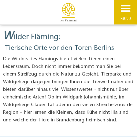
MENÜ
W
ilder Fläming:
Tierische Orte vor den Toren Berlins
Die Wildnis des Flämings bietet vielen Tieren einen
Lebensraum. Doch nicht immer bekommt man Sie bei
einem Streifzug durch die Natur zu Gesicht. Tierparke und
Wildgehege dagegen bringen Ihnen die Tierwelt näher und
bieten darüber hinaus viel Wissenswertes - nicht nur über
einheimische Arten! Ob im Wildpark Johannismühle, im
Wildgehege Glauer Tal oder in den vielen Streichelzoos der
Region – hier lernen die Kleinen, dass Kühe nicht lila sind
und welche der Tiere in Brandenburg heimisch sind.