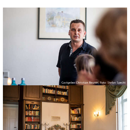
Gastgeber Christian Reuner, Foto: Stefan Specht