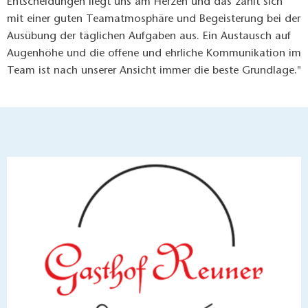
Entscheidungen liegt uns am Herzen und das zahlt sich
mit einer guten Teamatmosphäre und Begeisterung bei der
Ausübung der täglichen Aufgaben aus. Ein Austausch auf
Augenhöhe und die offene und ehrliche Kommunikation im
Team ist nach unserer Ansicht immer die beste Grundlage."