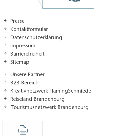
Presse
Kontaktformular
Datenschutzerklärung
Impressum
Barrierefreiheit
Sitemap
Unsere Partner
B2B-Bereich
Kreativnetzwerk FlämingSchmiede
Reiseland Brandenburg
Tourismusnetzwerk Brandenburg