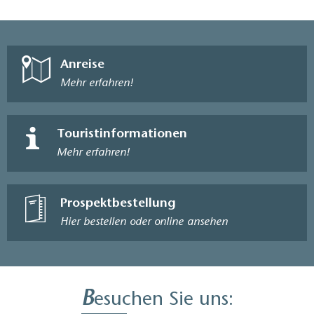
Anreise
Mehr erfahren!
Touristinformationen
Mehr erfahren!
Prospektbestellung
Hier bestellen oder online ansehen
B
esuchen Sie uns: