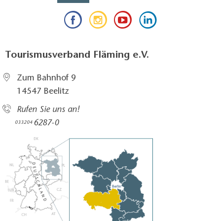
Tourismusverband Fläming e.V.
Zum Bahnhof 9
14547 Beelitz
Rufen Sie uns an!
6287-0
033204