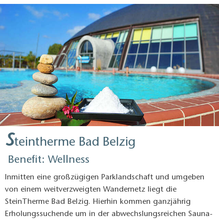
S
teintherme Bad Belzig
Benefit: Wellness
Inmitten eine großzügigen Parklandschaft und umgeben
von einem weitverzweigten Wandernetz liegt die
SteinTherme Bad Belzig. Hierhin kommen ganzjährig
Erholungssuchende um in der abwechslungsreichen Sauna-