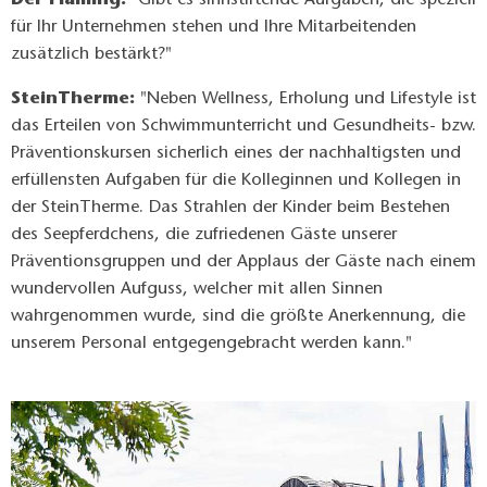
für Ihr Unternehmen stehen und Ihre Mitarbeitenden
zusätzlich bestärkt?"
SteinTherme:
"Neben Wellness, Erholung und Lifestyle ist
das Erteilen von Schwimmunterricht und Gesundheits- bzw.
Präventionskursen sicherlich eines der nachhaltigsten und
erfüllensten Aufgaben für die Kolleginnen und Kollegen in
der SteinTherme. Das Strahlen der Kinder beim Bestehen
des Seepferdchens, die zufriedenen Gäste unserer
Präventionsgruppen und der Applaus der Gäste nach einem
wundervollen Aufguss, welcher mit allen Sinnen
wahrgenommen wurde, sind die größte Anerkennung, die
unserem Personal entgegengebracht werden kann."