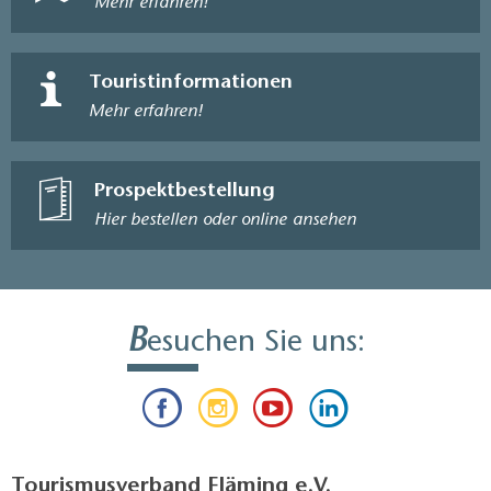
Mehr erfahren!
Touristinformationen
Mehr erfahren!
Prospektbestellung
Hier bestellen oder online ansehen
B
esuchen Sie uns:
Tourismusverband Fläming e.V.