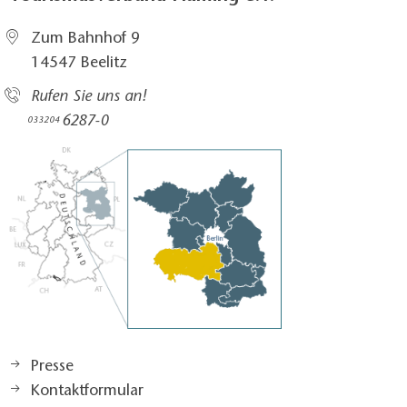
Zum Bahnhof 9
14547 Beelitz
Rufen Sie uns an!
6287-0
033204
Presse
Kontaktformular