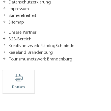
Datenschutzerklärung
Impressum
Barrierefreiheit
Sitemap
Unsere Partner
B2B-Bereich
Kreativnetzwerk FlämingSchmiede
Reiseland Brandenburg
Tourismusnetzwerk Brandenburg
Drucken