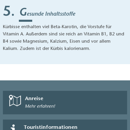
G
esunde Inhaltsstoffe
Kürbisse enthalten viel Beta-Karotin, die Vorstufe für
Vitamin A. Außerdem sind sie reich an Vitamin B1, B2 und
B4 sowie Magnesium, Kalzium, Eisen und vor allem
Kalium. Zudem ist der Kürbis kalorienarm.
Anreise
Mehr erfahren!
Touristinformationen