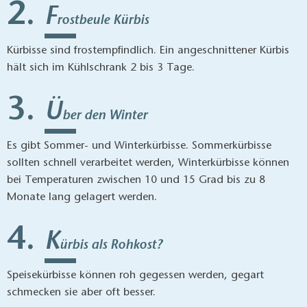
F
rostbeule Kürbis
Kürbisse sind frostempfindlich. Ein angeschnittener Kürbis
hält sich im Kühlschrank 2 bis 3 Tage.
Ü
ber den Winter
Es gibt Sommer- und Winterkürbisse. Sommerkürbisse
sollten schnell verarbeitet werden, Winterkürbisse können
bei Temperaturen zwischen 10 und 15 Grad bis zu 8
Monate lang gelagert werden.
K
ürbis als Rohkost?
Speisekürbisse können roh gegessen werden, gegart
schmecken sie aber oft besser.