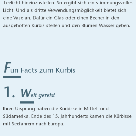
Teelicht hineinzustellen. So ergibt sich ein stimmungsvolles
Licht. Und als dritte Verwendungsmöglichkeit bietet sich
eine Vase an. Dafür ein Glas oder einen Becher in den
ausgehölten Kürbis stellen und den Blumen Wasser geben.
F
un Facts zum Kürbis
W
eit gereist
Ihren Ursprung haben die Kürbisse in Mittel- und
Südamerika. Ende des 15. Jahrhunderts kamen die Kürbisse
mit Seefahrern nach Europa.