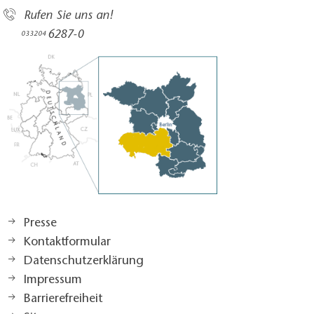
Rufen Sie uns an!
6287-0
033204
Presse
Kontaktformular
Datenschutzerklärung
Impressum
Barrierefreiheit