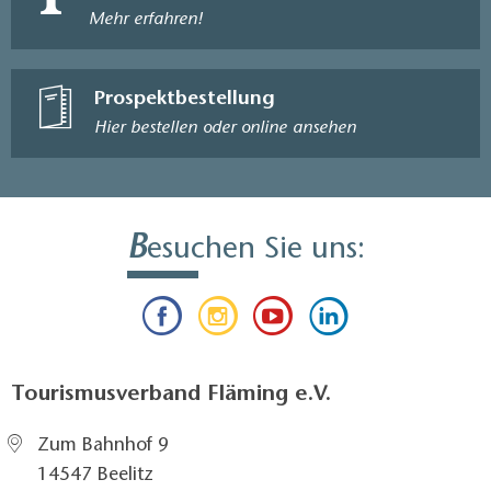
Mehr erfahren!
Prospektbestellung
Hier bestellen oder online ansehen
B
esuchen Sie uns:
Tourismusverband Fläming e.V.
Zum Bahnhof 9
14547 Beelitz