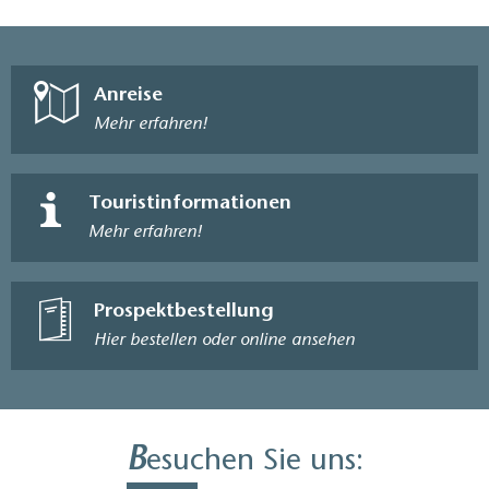
Anreise
Mehr erfahren!
Touristinformationen
Mehr erfahren!
Prospektbestellung
Hier bestellen oder online ansehen
B
esuchen Sie uns: