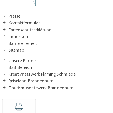
Presse
Kontaktformular
Datenschutzerklärung
Impressum
Barrierefreiheit
Sitemap
Unsere Partner
B2B-Bereich
Kreativnetzwerk FlämingSchmiede
Reiseland Brandenburg
Tourismusnetzwerk Brandenburg