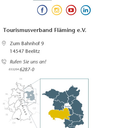
Tourismusverband Fläming e.V.
Zum Bahnhof 9
14547 Beelitz
Rufen Sie uns an!
6287-0
033204