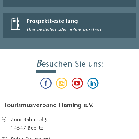
Prospektbestellung
Hier bestellen oder online ansehen
B
esuchen Sie uns:
Tourismusverband Fläming e.V.
Zum Bahnhof 9
14547 Beelitz