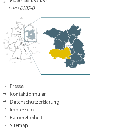
Rufen Sie uns an!
6287-0
033204
Presse
Kontaktformular
Datenschutzerklärung
Impressum
Barrierefreiheit
Sitemap