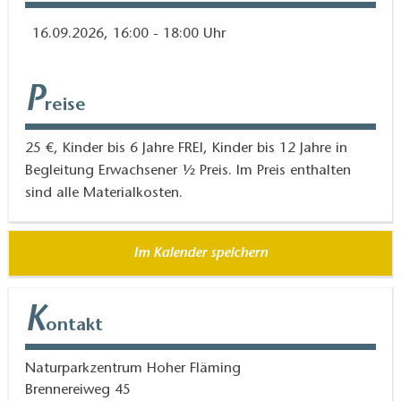
16.09.2026, 16:00 - 18:00 Uhr
P
reise
25 €, Kinder bis 6 Jahre FREI, Kinder bis 12 Jahre in
Begleitung Erwachsener ½ Preis. Im Preis enthalten
sind alle Materialkosten.
Im Kalender speichern
K
ontakt
Naturparkzentrum Hoher Fläming
Brennereiweg 45