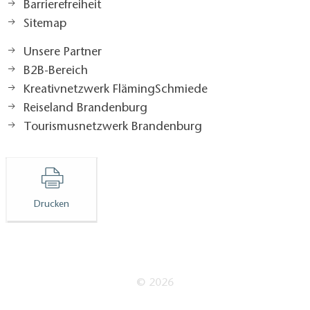
Barrierefreiheit
Sitemap
Unsere Partner
B2B-Bereich
Kreativnetzwerk FlämingSchmiede
Reiseland Brandenburg
Tourismusnetzwerk Brandenburg
Drucken
© 2026