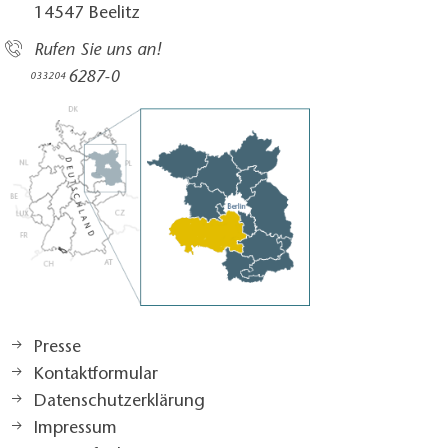
14547 Beelitz
Rufen Sie uns an!
6287-0
033204
Presse
Kontaktformular
Datenschutzerklärung
Impressum