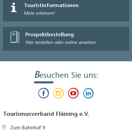
Touristinformationen
Mehr erfahren!
Prospektbestellung
Hier bestellen oder online ansehen
B
esuchen Sie uns:
Tourismusverband Fläming e.V.
Zum Bahnhof 9