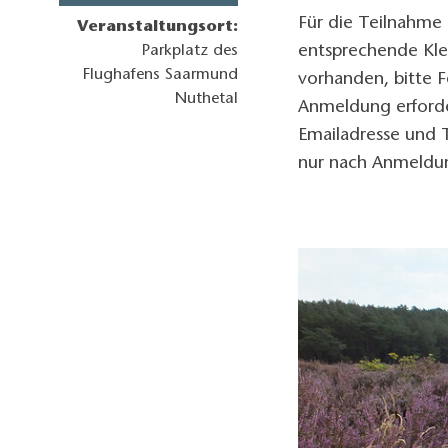
Für die Teilnahme
Veranstaltungsort:
entsprechende Kle
Parkplatz des
Flughafens Saarmund
vorhanden, bitte F
Nuthetal
Anmeldung erforde
Emailadresse und 
nur nach Anmeldu