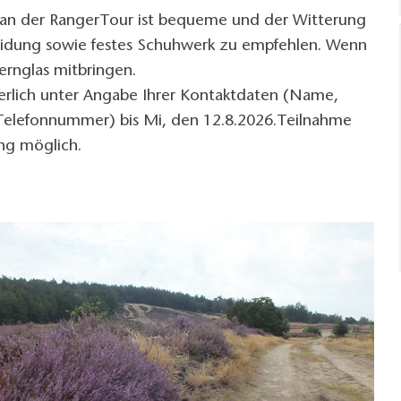
 an der RangerTour ist bequeme und der Witterung
idung sowie festes Schuhwerk zu empfehlen. Wenn
ernglas mitbringen.
rlich unter Angabe Ihrer Kontaktdaten (Name,
Telefonnummer) bis Mi, den 12.8.2026.Teilnahme
ng möglich.