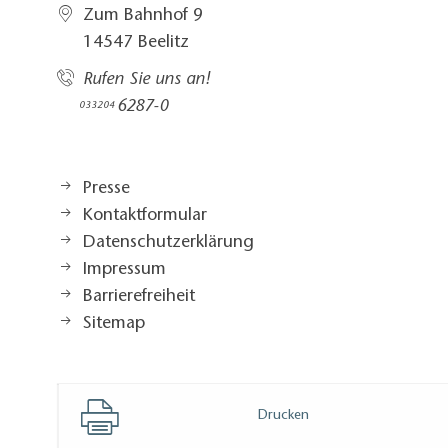
Zum Bahnhof 9
14547 Beelitz
Rufen Sie uns an!
6287-0
033204
Presse
Kontaktformular
Datenschutzerklärung
Impressum
Barrierefreiheit
Sitemap
Drucken