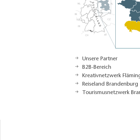
Unsere Partner
B2B-Bereich
Kreativnetzwerk Flämi
Reiseland Brandenburg
Tourismusnetzwerk Br