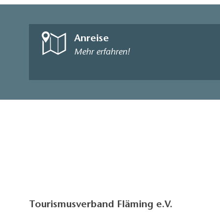
Anreise
Mehr erfahren!
Tourismusverband Fläming e.V.