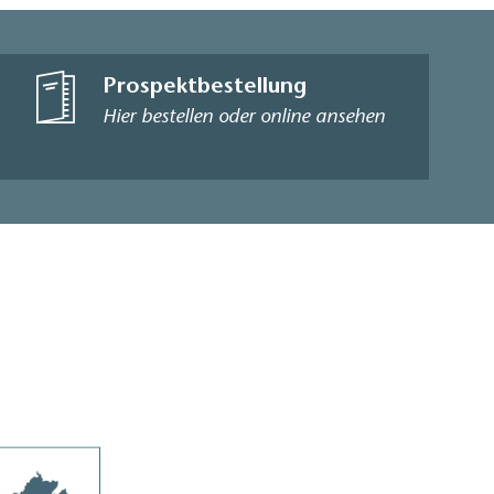
Prospektbestellung
Hier bestellen oder online ansehen