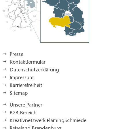
Presse
Kontaktformular
Datenschutzerklärung
Impressum
Barrierefreiheit
Sitemap
Unsere Partner
B2B-Bereich
Kreativnetzwerk FlämingSchmiede
Reiseland Brandenburg