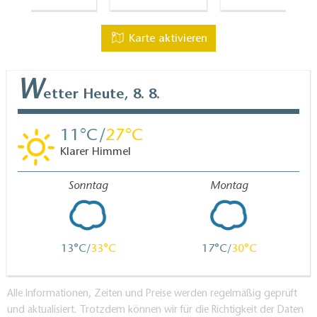
Karte aktivieren
W
etter
Heute, 8. 8.
11
27
Klarer Himmel
Sonntag
Montag
13
33
17
30
Alle Informationen, Zeiten und Preise werden regelmäßig geprüft
und aktualisiert. Trotzdem können wir für die Richtigkeit der Daten