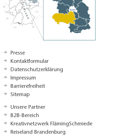
Presse
Kontaktformular
Datenschutzerklärung
Impressum
Barrierefreiheit
Sitemap
Unsere Partner
B2B-Bereich
Kreativnetzwerk FlämingSchmiede
Reiseland Brandenburg