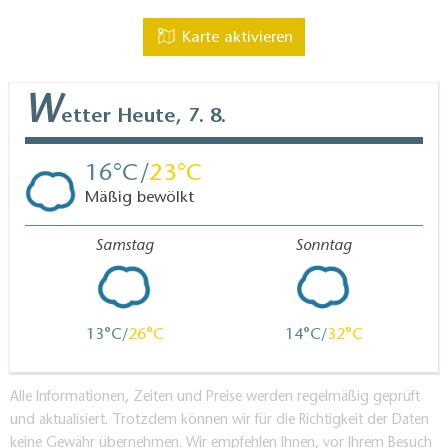
Karte aktivieren
W
etter
Heute, 7. 8.
16
23
Mäßig bewölkt
Samstag
Sonntag
13
26
14
32
Alle Informationen, Zeiten und Preise werden regelmäßig geprüft
und aktualisiert. Trotzdem können wir für die Richtigkeit der Daten
keine Gewähr übernehmen. Wir empfehlen Ihnen, vor Ihrem Besuch