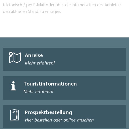
telefonisch / per E-Mail oder über die Internetseiten des Anbieters
den aktuellen Stand zu erfragen.
Anreise
Mehr erfahren!
Touristinformationen
Mehr erfahren!
Prospektbestellung
Hier bestellen oder online ansehen