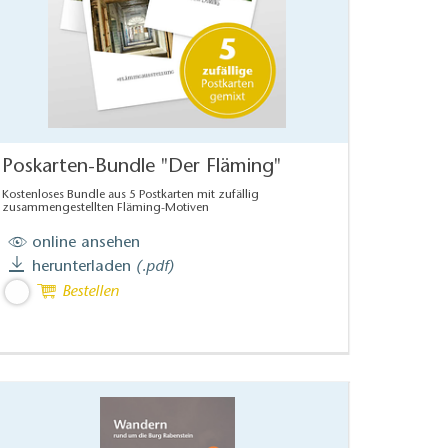
Poskarten-Bundle "Der Fläming"
Kostenloses Bundle aus 5 Postkarten mit zufällig
zusammengestellten Fläming-Motiven
online ansehen
herunterladen
(.pdf)
Bestellen