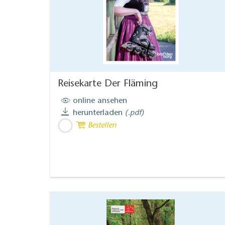
Reisekarte Der Fläming
online ansehen
herunterladen
(.pdf)
Bestellen