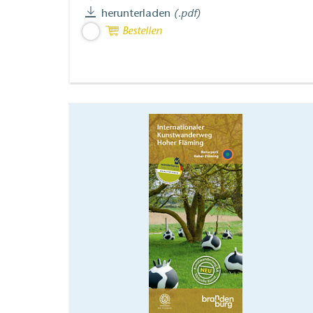
herunterladen
(.pdf)
Bestellen