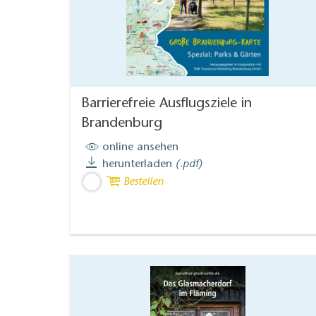
Barrierefreie Ausflugsziele in
Brandenburg
online ansehen
herunterladen
(.pdf)
Bestellen