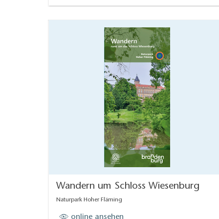
Wandern um Schloss Wiesenburg
Naturpark Hoher Fläming
online ansehen