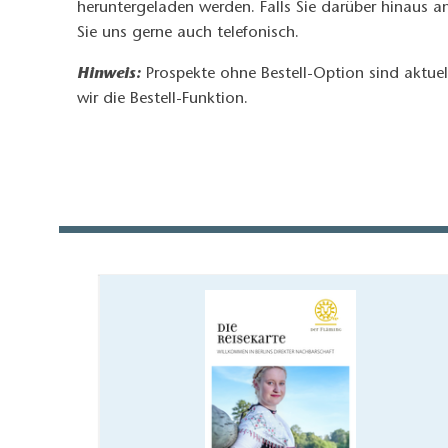
heruntergeladen werden. Falls Sie darüber hinaus a
Sie uns gerne auch telefonisch.
Hinweis:
Prospekte ohne Bestell-Option sind aktuel
wir die Bestell-Funktion.