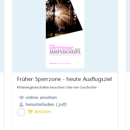
Früher Sperrzone - heute Ausflugsziel
#Flämingbotschafter besuchen Orte mit Geschichte
online ansehen
herunterladen
(.pdf)
Bestellen