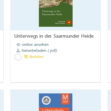
Unterwegs in der Saarmunder Heide
online ansehen
herunterladen
(.pdf)
Bestellen