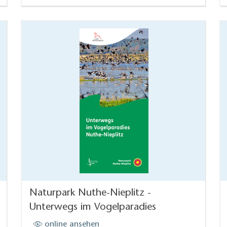
Naturpark Nuthe-Nieplitz -
Unterwegs im Vogelparadies
online ansehen