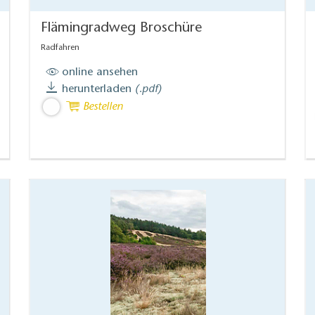
Flämingradweg Broschüre
Radfahren
online ansehen
herunterladen
(.pdf)
Bestellen