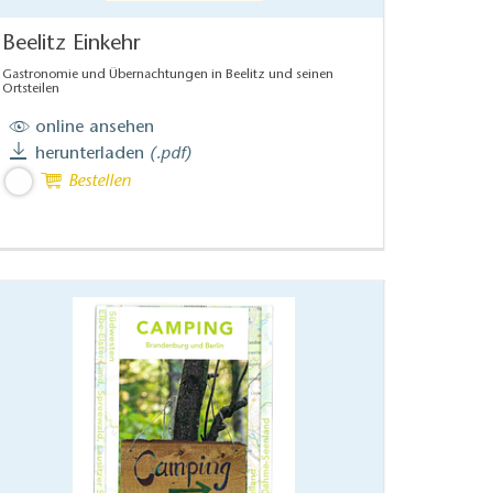
Beelitz Einkehr
Gastronomie und Übernachtungen in Beelitz und seinen
Ortsteilen
online ansehen
herunterladen
(.pdf)
Bestellen