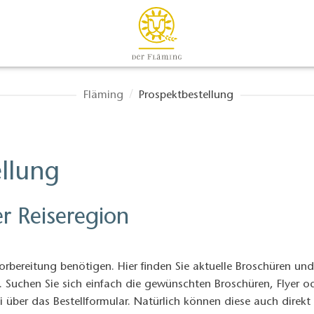
Fläming
Prospektbestellung
llung
r Reiseregion
vorbereitung benötigen. Hier finden Sie aktuelle Broschüren und
. Suchen Sie sich einfach die gewünschten Broschüren, Flyer o
i über das Bestellformular. Natürlich können diese auch direkt