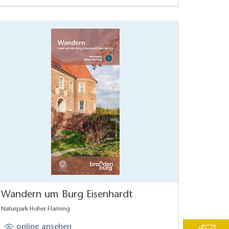
Wandern um Burg Eisenhardt
Naturpark Hoher Fläming
online ansehen