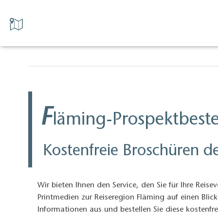
F
läming-Prospektbeste
Kostenfreie Broschüren de
Wir bieten Ihnen den Service, den Sie für Ihre Reise
Printmedien zur Reiseregion Fläming auf einen Blick
Informationen aus und bestellen Sie diese kostenfre