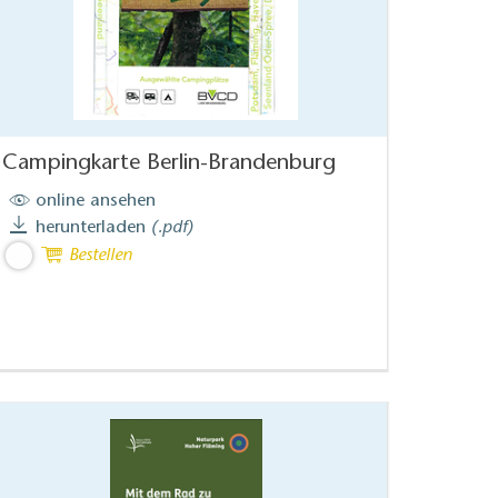
Campingkarte Berlin-Brandenburg
online ansehen
herunterladen
(.pdf)
Bestellen