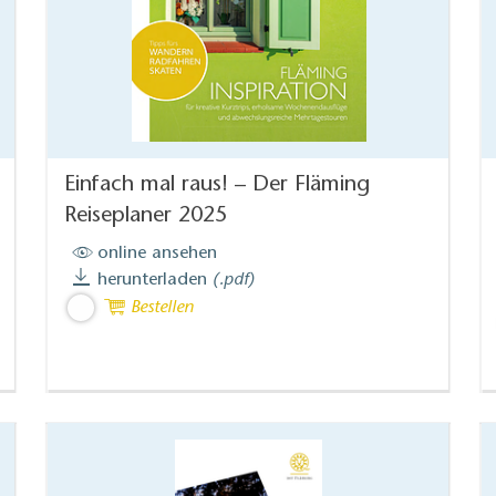
Einfach mal raus! – Der Fläming
Reiseplaner 2025
online ansehen
herunterladen
(.pdf)
Bestellen