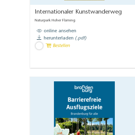
Internationaler Kunstwanderweg
Naturpark Hoher Fläming
online ansehen
herunterladen
(.pdf)
Bestellen