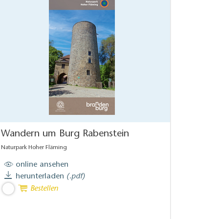
Wandern um Burg Rabenstein
Naturpark Hoher Fläming
online ansehen
herunterladen
(.pdf)
Bestellen