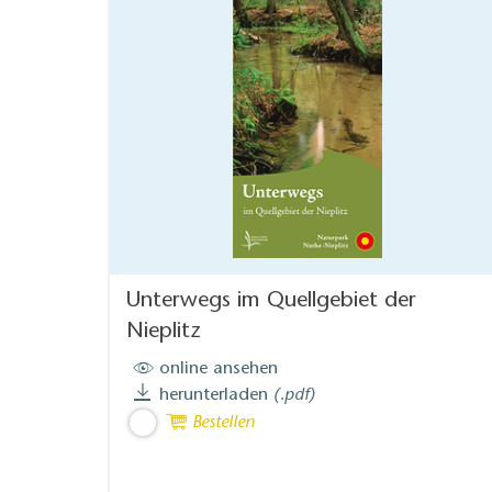
Unterwegs im Quellgebiet der
Nieplitz
online ansehen
herunterladen
(.pdf)
Bestellen