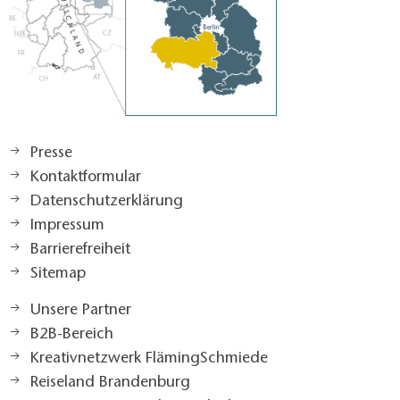
Presse
Kontaktformular
Datenschutzerklärung
Impressum
Barrierefreiheit
Sitemap
Unsere Partner
B2B-Bereich
Kreativnetzwerk FlämingSchmiede
Reiseland Brandenburg