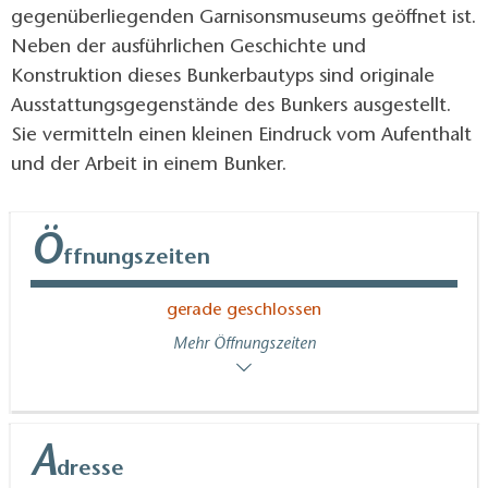
gegenüberliegenden Garnisonsmuseums geöffnet ist.
Neben der ausführlichen Geschichte und
Konstruktion dieses Bunkerbautyps sind originale
Ausstattungsgegenstände des Bunkers ausgestellt.
Sie vermitteln einen kleinen Eindruck vom Aufenthalt
und der Arbeit in einem Bunker.
Ö
ffnungszeiten
gerade geschlossen
Mehr Öffnungszeiten
A
dresse