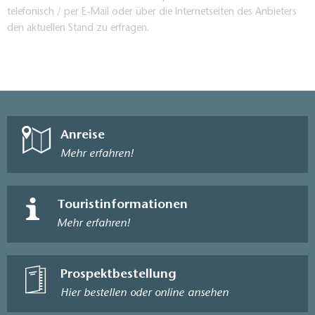
telefonisch / per E-Mail oder über die Internetseiten des Anbieters
den aktuellen Stand zu erfragen.
Anreise
Mehr erfahren!
Touristinformationen
Mehr erfahren!
Prospektbestellung
Hier bestellen oder online ansehen