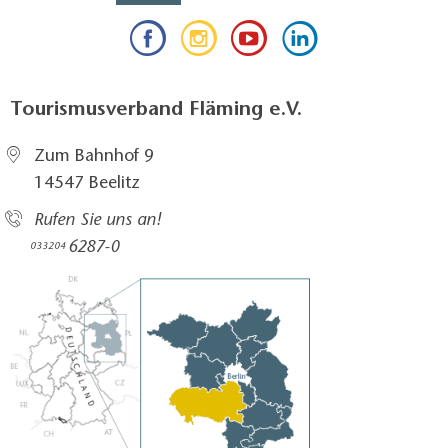
Tourismusverband Fläming e.V.
Zum Bahnhof 9
14547 Beelitz
Rufen Sie uns an!
6287-0
033204