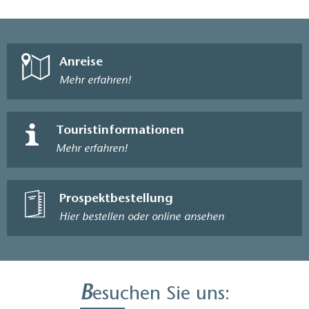
Anreise
Mehr erfahren!
Touristinformationen
Mehr erfahren!
Prospektbestellung
Hier bestellen oder online ansehen
B
esuchen Sie uns: