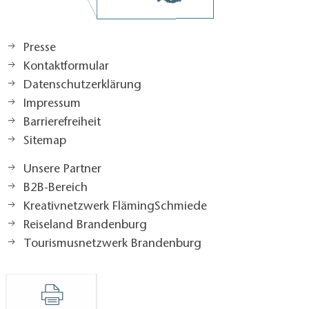
Presse
Kontaktformular
Datenschutzerklärung
Impressum
Barrierefreiheit
Sitemap
Unsere Partner
B2B-Bereich
Kreativnetzwerk FlämingSchmiede
Reiseland Brandenburg
Tourismusnetzwerk Brandenburg