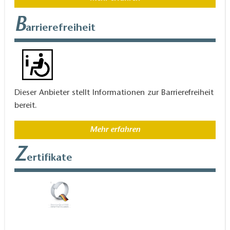
B
arrierefreiheit
Dieser Anbieter stellt Informationen zur Barrierefreiheit
bereit.
Mehr erfahren
Z
ertifikate