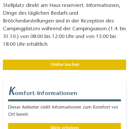
Stellplatz direkt am Haus reserviert. Informationen,
Dinge des täglichen Bedarfs und
Brötchenbestellungen sind in der Rezeption des
Campingplatzes während der Campingsaison (1.4. bis
31.10.) von 08:00 bis 12:00 Uhr und von 15:00 bis
18:00 Uhr erhältlich.
Online buchen
K
omfort-Informationen
Dieser Anbieter stellt Informationen zum Komfort vor
Ort bereit.
Mehr erfahren