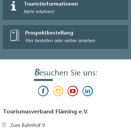
Touristinformationen
Mehr erfahren!
Prospektbestellung
Hier bestellen oder online ansehen
B
esuchen Sie uns:
Tourismusverband Fläming e.V.
Zum Bahnhof 9