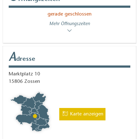
gerade geschlossen
Mehr Öffnungszeiten
A
dresse
Marktplatz 10
15806
Zossen
Karte anzeigen