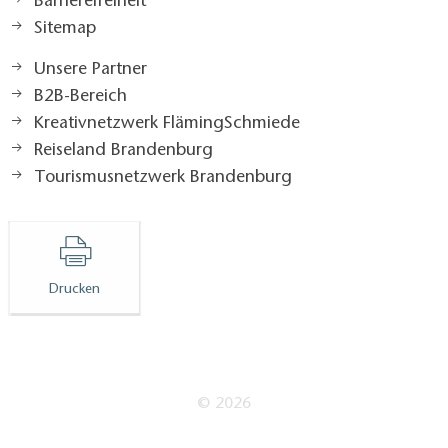
Barrierefreiheit
Sitemap
Unsere Partner
B2B-Bereich
Kreativnetzwerk FlämingSchmiede
Reiseland Brandenburg
Tourismusnetzwerk Brandenburg
Drucken
© 2026