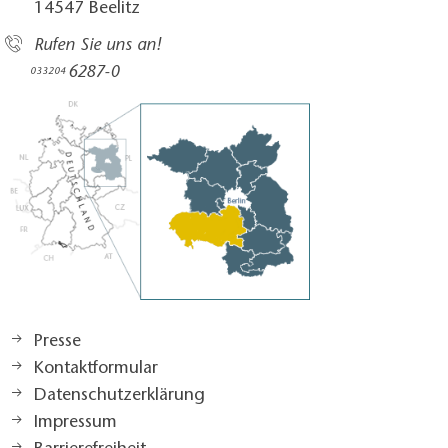
14547 Beelitz
Rufen Sie uns an!
6287-0
033204
Presse
Kontaktformular
Datenschutzerklärung
Impressum