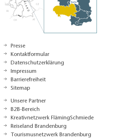
Presse
Kontaktformular
Datenschutzerklärung
Impressum
Barrierefreiheit
Sitemap
Unsere Partner
B2B-Bereich
Kreativnetzwerk FlämingSchmiede
Reiseland Brandenburg
Tourismusnetzwerk Brandenburg