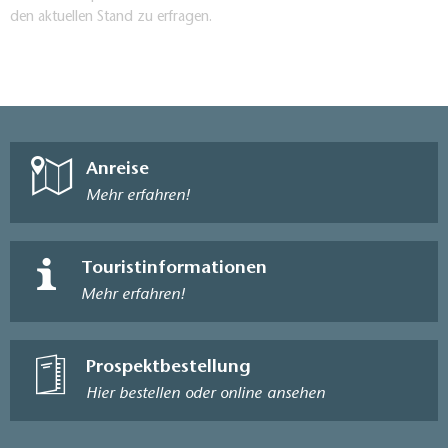
den aktuellen Stand zu erfragen.
Anreise
Mehr erfahren!
Touristinformationen
Mehr erfahren!
Prospektbestellung
Hier bestellen oder online ansehen