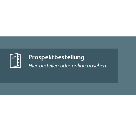
Prospektbestellung
Hier bestellen oder online ansehen