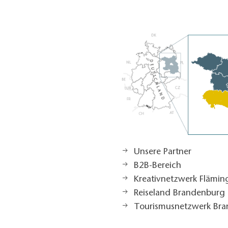
Unsere Partner
B2B-Bereich
Kreativnetzwerk Flämi
Reiseland Brandenburg
Tourismusnetzwerk Br