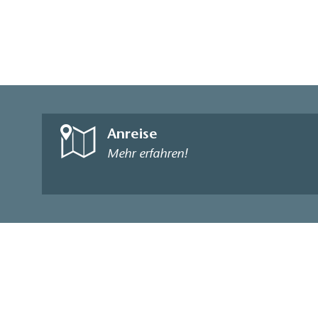
Anreise
Mehr erfahren!