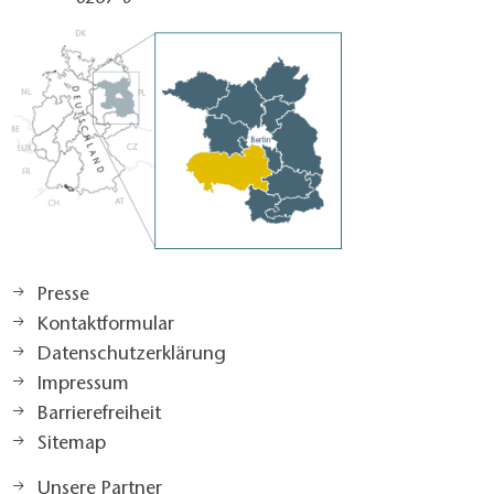
Presse
Kontaktformular
Datenschutzerklärung
Impressum
Barrierefreiheit
Sitemap
Unsere Partner