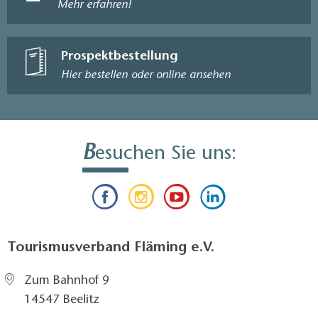
Mehr erfahren!
Prospektbestellung
Hier bestellen oder online ansehen
B
esuchen Sie uns:
Tourismusverband Fläming e.V.
Zum Bahnhof 9
14547 Beelitz