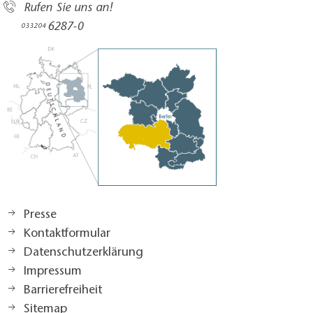
Rufen Sie uns an!
6287-0
033204
Presse
Kontaktformular
Datenschutzerklärung
Impressum
Barrierefreiheit
Sitemap