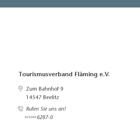
Tourismusverband Fläming e.V.
Zum Bahnhof 9
14547 Beelitz
Rufen Sie uns an!
6287-0
033204