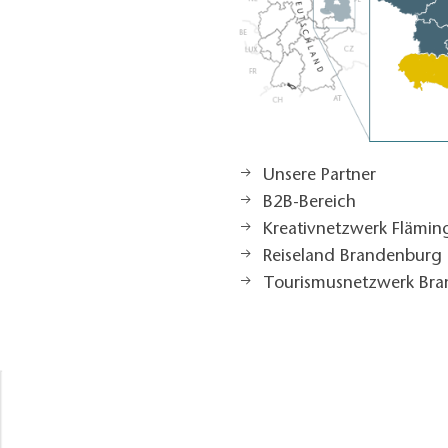
Unsere Partner
B2B-Bereich
Kreativnetzwerk Flämi
Reiseland Brandenburg
Tourismusnetzwerk Br