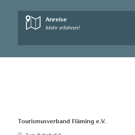
Anreise
Mehr erfahren!
Tourismusverband Fläming e.V.