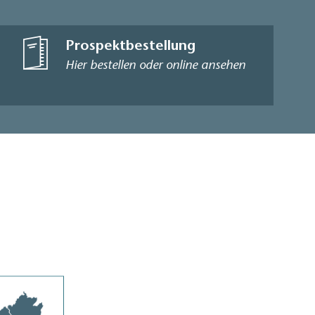
Prospektbestellung
Hier bestellen oder online ansehen