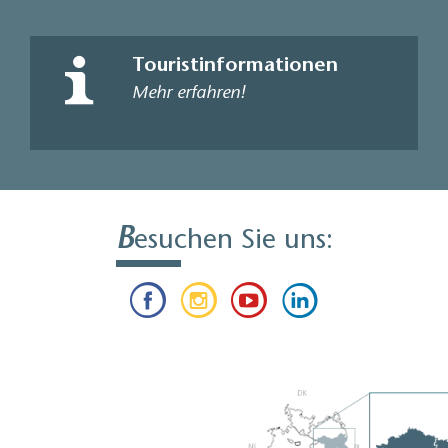
Touristinformationen
Mehr erfahren!
B
esuchen Sie uns: