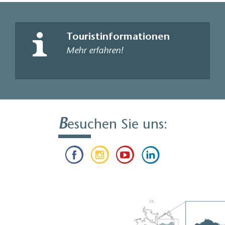
Touristinformationen
Mehr erfahren!
B
esuchen Sie uns: