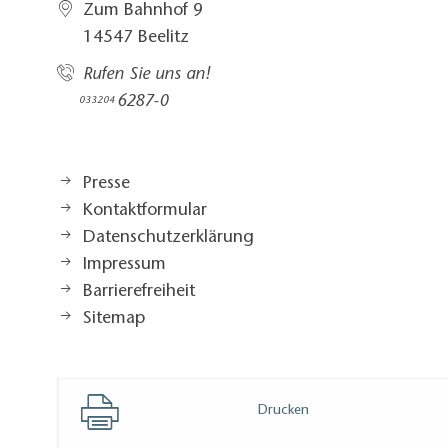
Zum Bahnhof 9
14547 Beelitz
Rufen Sie uns an!
6287-0
033204
Presse
Kontaktformular
Datenschutzerklärung
Impressum
Barrierefreiheit
Sitemap
Drucken