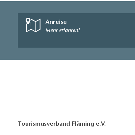
Anreise
Mehr erfahren!
Tourismusverband Fläming e.V.