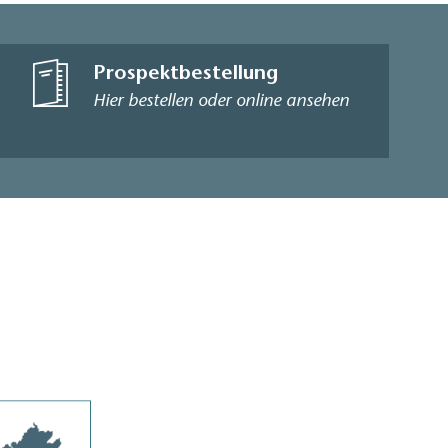
Prospektbestellung
Hier bestellen oder online ansehen