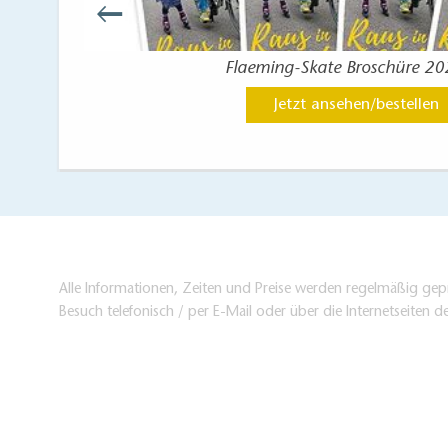
Flaeming-Skate Broschüre 2
Jetzt ansehen/bestellen
Alle Informationen, Zeiten und Preise werden regelmäßig gepr
Besuch telefonisch / per E-Mail oder über die Internetseiten d