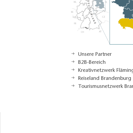
Unsere Partner
B2B-Bereich
Kreativnetzwerk Flämi
Reiseland Brandenburg
Tourismusnetzwerk Br