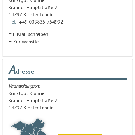
Kunstgut Krahne
Krahner Hauptstraße 7
14797
Kloster Lehnin
Tel.:
+49 033835 754992
E-Mail schreiben
Zur Website
A
dresse
Veranstaltungsort:
Kunstgut Krahne
Krahner Hauptstraße 7
14797
Kloster Lehnin