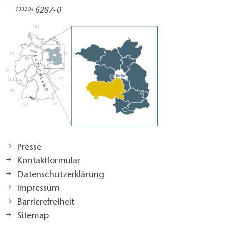
6287-0
033204
Presse
Kontaktformular
Datenschutzerklärung
Impressum
Barrierefreiheit
Sitemap