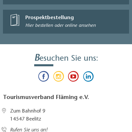
Prospektbestellung
Hier bestellen oder online ansehen
B
esuchen Sie uns:
Tourismusverband Fläming e.V.
Zum Bahnhof 9
14547 Beelitz
Rufen Sie uns an!