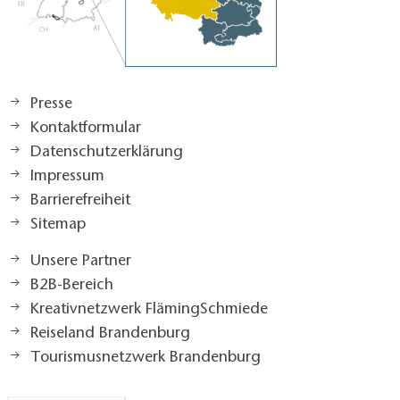
Presse
Kontaktformular
Datenschutzerklärung
Impressum
Barrierefreiheit
Sitemap
Unsere Partner
B2B-Bereich
Kreativnetzwerk FlämingSchmiede
Reiseland Brandenburg
Tourismusnetzwerk Brandenburg