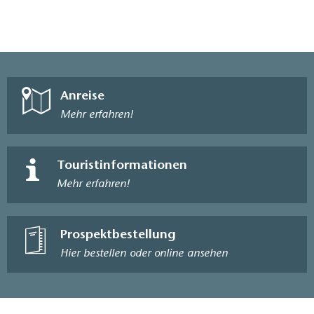
Anreise
Mehr erfahren!
Touristinformationen
Mehr erfahren!
Prospektbestellung
Hier bestellen oder online ansehen