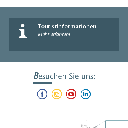
Touristinformationen
Mehr erfahren!
B
esuchen Sie uns: