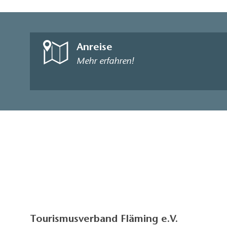
Anreise
Mehr erfahren!
Tourismusverband Fläming e.V.