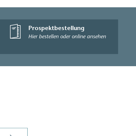
Prospektbestellung
Hier bestellen oder online ansehen