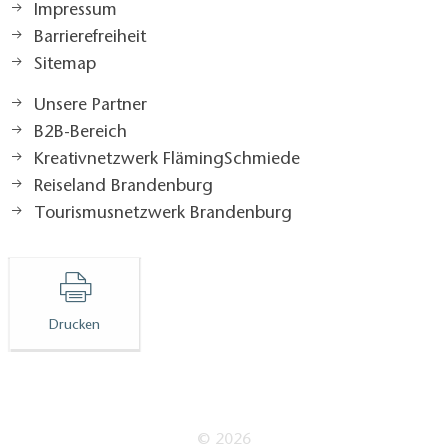
Impressum
Barrierefreiheit
Sitemap
Unsere Partner
B2B-Bereich
Kreativnetzwerk FlämingSchmiede
Reiseland Brandenburg
Tourismusnetzwerk Brandenburg
Drucken
© 2026