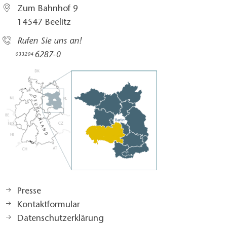
Zum Bahnhof 9
14547 Beelitz
Rufen Sie uns an!
6287-0
033204
Presse
Kontaktformular
Datenschutzerklärung