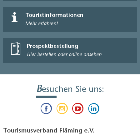
Touristinformationen
Mehr erfahren!
Prospektbestellung
Hier bestellen oder online ansehen
B
esuchen Sie uns:
Tourismusverband Fläming e.V.