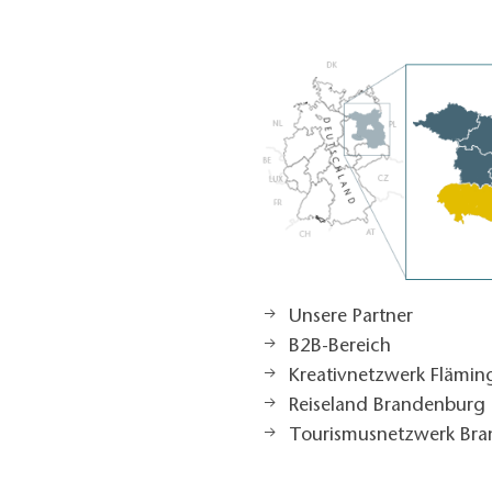
Unsere Partner
B2B-Bereich
Kreativnetzwerk Flämi
Reiseland Brandenburg
Tourismusnetzwerk Br