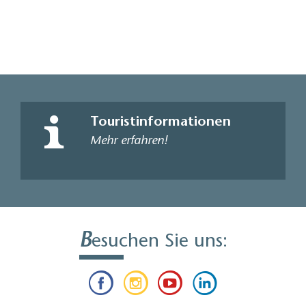
Touristinformationen
Mehr erfahren!
B
esuchen Sie uns: