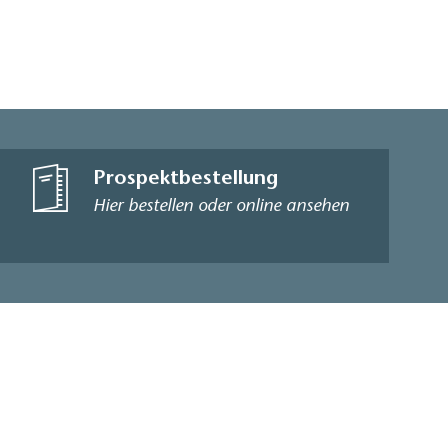
Prospektbestellung
Hier bestellen oder online ansehen