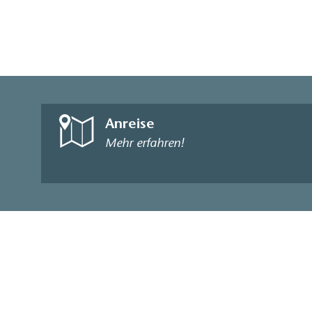
Anreise
Mehr erfahren!