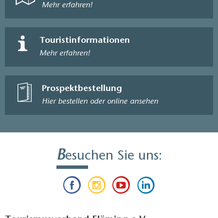
Mehr erfahren!
Touristinformationen
Mehr erfahren!
Prospektbestellung
Hier bestellen oder online ansehen
B
esuchen Sie uns: