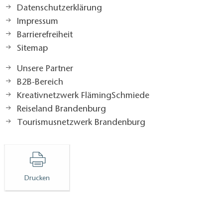
Datenschutzerklärung
Impressum
Barrierefreiheit
Sitemap
Unsere Partner
B2B-Bereich
Kreativnetzwerk FlämingSchmiede
Reiseland Brandenburg
Tourismusnetzwerk Brandenburg
Drucken