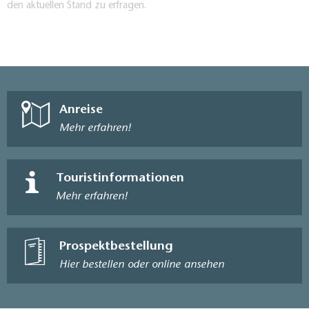
den aktuellen Stand zu erfragen.
Anreise
Mehr erfahren!
Touristinformationen
Mehr erfahren!
Prospektbestellung
Hier bestellen oder online ansehen