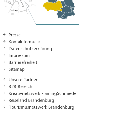
Presse
Kontaktformular
Datenschutzerklärung
Impressum
Barrierefreiheit
Sitemap
Unsere Partner
B2B-Bereich
Kreativnetzwerk FlämingSchmiede
Reiseland Brandenburg
Tourismusnetzwerk Brandenburg