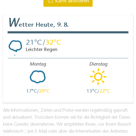
Karte aktivieren
W
etter
Heute, 9. 8.
21
32
Leichter Regen
Montag
Dienstag
17
29
13
22
Alle Informationen, Zeiten und Preise werden regelmäßig geprüft
und aktualisiert. Trotzdem können wir für die Richtigkeit der Daten
keine Gewähr übernehmen. Wir empfehlen Ihnen, vor Ihrem Besuch
telefonisch / per E-Mail oder über die Internetseiten des Anbieters