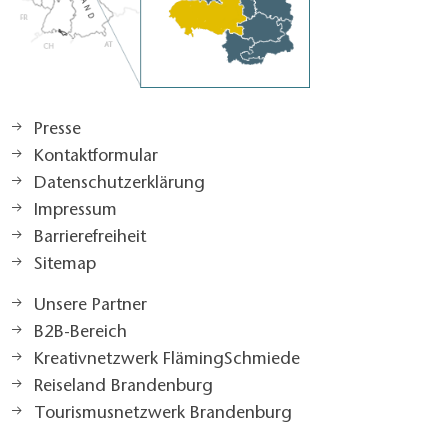
Presse
Kontaktformular
Datenschutzerklärung
Impressum
Barrierefreiheit
Sitemap
Unsere Partner
B2B-Bereich
Kreativnetzwerk FlämingSchmiede
Reiseland Brandenburg
Tourismusnetzwerk Brandenburg