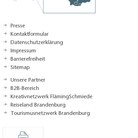
Presse
Kontaktformular
Datenschutzerklärung
Impressum
Barrierefreiheit
Sitemap
Unsere Partner
B2B-Bereich
Kreativnetzwerk FlämingSchmiede
Reiseland Brandenburg
Tourismusnetzwerk Brandenburg