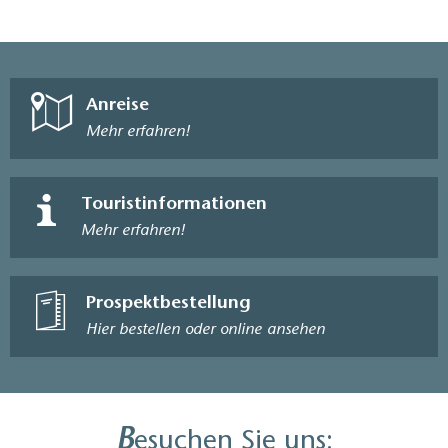
Anreise
Mehr erfahren!
Touristinformationen
Mehr erfahren!
Prospektbestellung
Hier bestellen oder online ansehen
B
esuchen Sie uns: