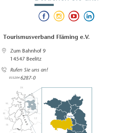
Tourismusverband Fläming e.V.
Zum Bahnhof 9
14547 Beelitz
Rufen Sie uns an!
6287-0
033204