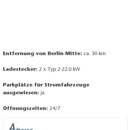
Entfernung von Berlin-Mitte:
ca. 30 km
Ladestecker:
2 x Typ 2·22.0 kW
Parkplätze für Stromfahrzeuge
ausgewiesen:
ja
Öffnungszeiten:
24/7
A