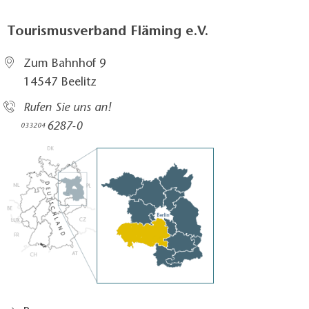
Tourismusverband Fläming e.V.
Zum Bahnhof 9
14547 Beelitz
Rufen Sie uns an!
6287-0
033204