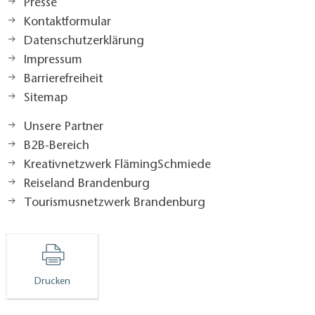
Presse
Kontaktformular
Datenschutzerklärung
Impressum
Barrierefreiheit
Sitemap
Unsere Partner
B2B-Bereich
Kreativnetzwerk FlämingSchmiede
Reiseland Brandenburg
Tourismusnetzwerk Brandenburg
Drucken