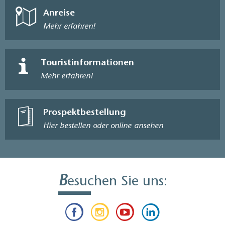
Anreise
Mehr erfahren!
Touristinformationen
Mehr erfahren!
Prospektbestellung
Hier bestellen oder online ansehen
B
esuchen Sie uns: