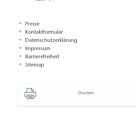
Presse
Kontaktformular
Datenschutzerklärung
Impressum
Barrierefreiheit
Sitemap
Drucken