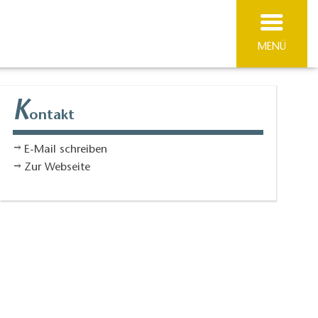
MENÜ
K
ontakt
E-Mail schreiben
Zur Webseite