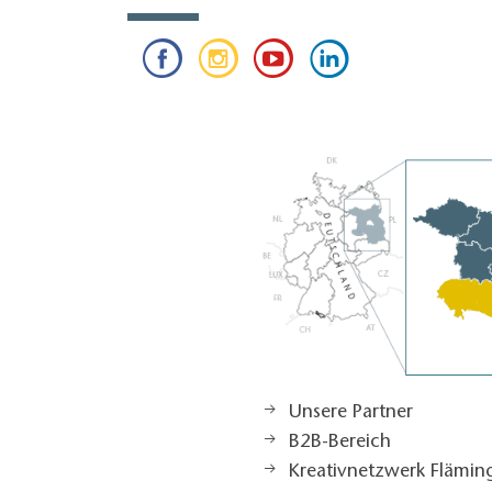
Unsere Partner
B2B-Bereich
Kreativnetzwerk Flämi