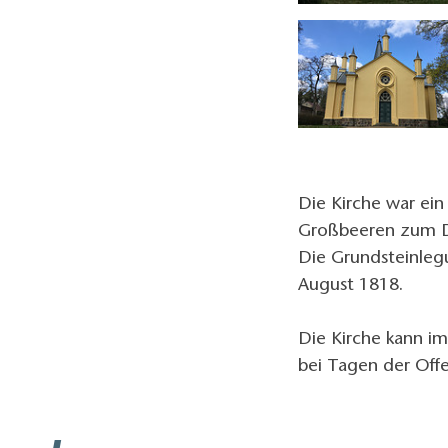
Die Kirche war ein
Großbeeren zum D
Die Grundsteinleg
August 1818.
Die Kirche kann i
bei Tagen der Off