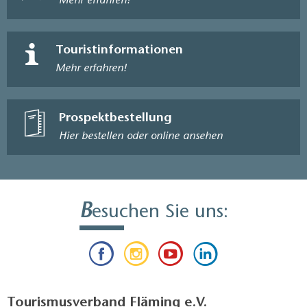
Mehr erfahren!
Touristinformationen
Mehr erfahren!
Prospektbestellung
Hier bestellen oder online ansehen
B
esuchen Sie uns:
Tourismusverband Fläming e.V.