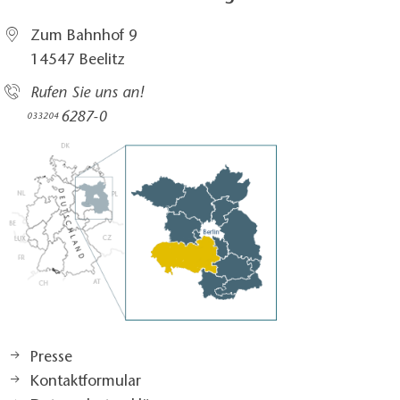
Zum Bahnhof 9
14547 Beelitz
Rufen Sie uns an!
6287-0
033204
Presse
Kontaktformular