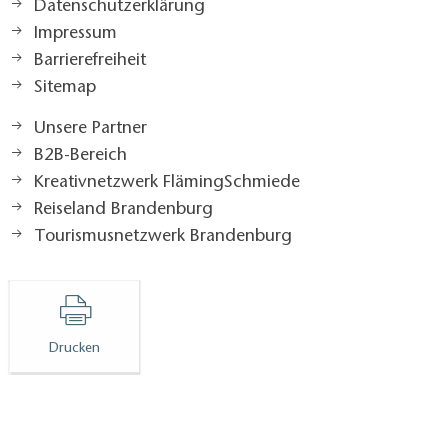
Datenschutzerklärung
Impressum
Barrierefreiheit
Sitemap
Unsere Partner
B2B-Bereich
Kreativnetzwerk FlämingSchmiede
Reiseland Brandenburg
Tourismusnetzwerk Brandenburg
Drucken