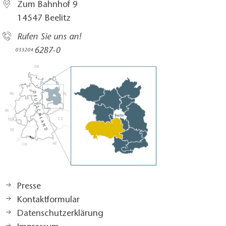
Zum Bahnhof 9
14547 Beelitz
Rufen Sie uns an!
6287-0
033204
Presse
Kontaktformular
Datenschutzerklärung