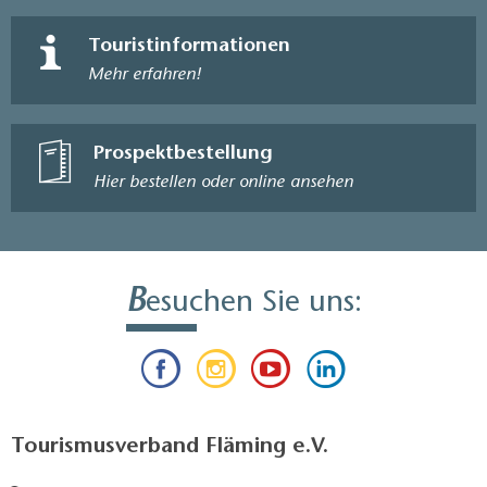
Touristinformationen
Mehr erfahren!
Prospektbestellung
Hier bestellen oder online ansehen
B
esuchen Sie uns:
Tourismusverband Fläming e.V.