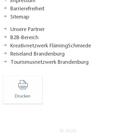
Impressum
Barrierefreiheit
Sitemap
Unsere Partner
B2B-Bereich
Kreativnetzwerk FlämingSchmiede
Reiseland Brandenburg
Tourismusnetzwerk Brandenburg
Drucken
© 2026