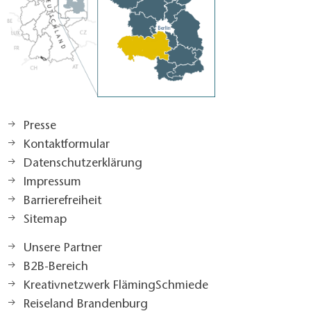
Presse
Kontaktformular
Datenschutzerklärung
Impressum
Barrierefreiheit
Sitemap
Unsere Partner
B2B-Bereich
Kreativnetzwerk FlämingSchmiede
Reiseland Brandenburg