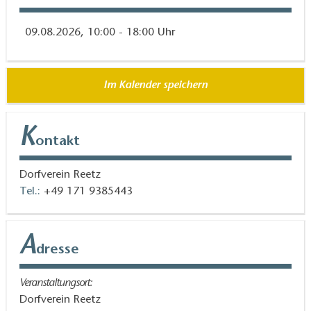
09.08.2026, 10:00 - 18:00 Uhr
Im Kalender speichern
K
ontakt
Dorfverein Reetz
Tel.:
+49 171 9385443
A
dresse
Veranstaltungsort:
Dorfverein Reetz