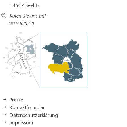
14547 Beelitz
Rufen Sie uns an!
6287-0
033204
Presse
Kontaktformular
Datenschutzerklärung
Impressum