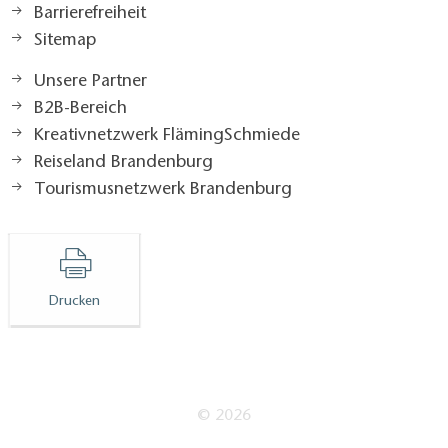
Barrierefreiheit
Sitemap
Unsere Partner
B2B-Bereich
Kreativnetzwerk FlämingSchmiede
Reiseland Brandenburg
Tourismusnetzwerk Brandenburg
Drucken
© 2026