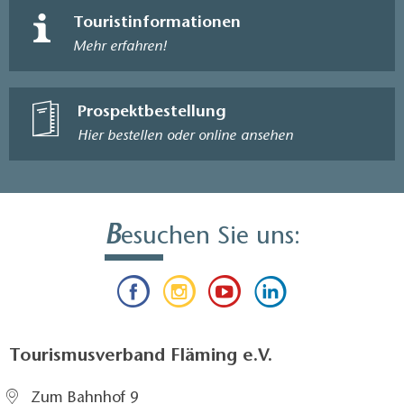
Touristinformationen
Mehr erfahren!
Prospektbestellung
Hier bestellen oder online ansehen
B
esuchen Sie uns:
Tourismusverband Fläming e.V.
Zum Bahnhof 9