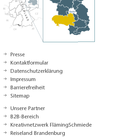
Presse
Kontaktformular
Datenschutzerklärung
Impressum
Barrierefreiheit
Sitemap
Unsere Partner
B2B-Bereich
Kreativnetzwerk FlämingSchmiede
Reiseland Brandenburg