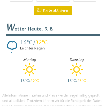
Karte aktivieren
W
etter
Heute, 9. 8.
16
32
Leichter Regen
Montag
Dienstag
18
29
13
23
Alle Informationen, Zeiten und Preise werden regelmäßig geprüft
und aktualisiert. Trotzdem können wir für die Richtigkeit der Daten