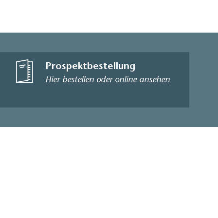
Prospektbestellung
Hier bestellen oder online ansehen