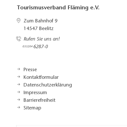
Tourismusverband Fläming e.V.
Zum Bahnhof 9
14547 Beelitz
Rufen Sie uns an!
6287-0
033204
Presse
Kontaktformular
Datenschutzerklärung
Impressum
Barrierefreiheit
Sitemap