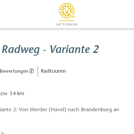
 Radweg - Variante 2
Radtouren
 Bewertungen
. 54 km
nte 2: Von Werder (Havel) nach Brandenburg an