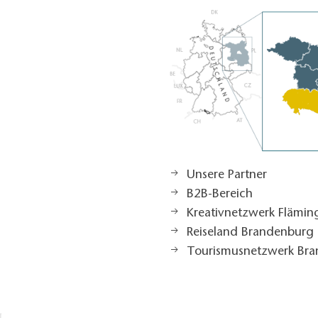
Unsere Partner
B2B-Bereich
Kreativnetzwerk Flämi
Reiseland Brandenburg
Tourismusnetzwerk Br